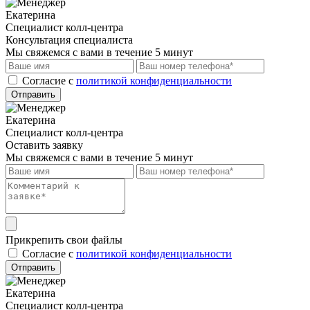
Екатерина
Специалист колл-центра
Консультация специалиста
Мы свяжемся с вами в течение 5 минут
Cогласие с
политикой конфиденциальности
Отправить
Екатерина
Специалист колл-центра
Оставить заявку
Мы свяжемся с вами в течение 5 минут
Прикрепить свои файлы
Cогласие с
политикой конфиденциальности
Отправить
Екатерина
Специалист колл-центра