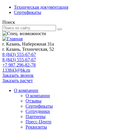
Техническая документация
Сертификаты
Поиск
г. Казань, Набережная 31а
г. Казань, Техническая, 52
8 (843) 555-67-67
8 (843) 555-67-67
+7 987 296-82-78
133843@bk.ru
Заказать звонок
Заказать расчет
О компании
О компании
Отзывы
Сертификаты
Сотрудники
Партнеры
Пресс-Центр
Реквизиты