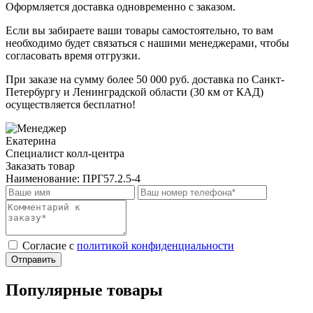
Оформляется доставка одновременно с заказом.
Если вы забираете ваши товары самостоятельно, то вам
необходимо будет связаться с нашими менеджерами, чтобы
согласовать время отгрузки.
При заказе на сумму более 50 000 руб. доставка по Санкт-
Петербургу и Ленинградской области (30 км от КАД)
осуществляется бесплатно!
Екатерина
Специалист колл-центра
Заказать товар
Наименование:
ПРГ57.2.5-4
Cогласие с
политикой конфиденциальности
Отправить
Популярные товары