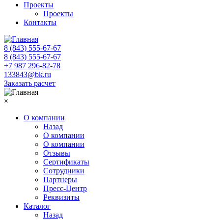
Проекты
Проекты
Контакты
8 (843) 555-67-67
8 (843) 555-67-67
+7 987 296-82-78
133843@bk.ru
Заказать расчет
×
О компании
Назад
О компании
О компании
Отзывы
Сертификаты
Сотрудники
Партнеры
Пресс-Центр
Реквизиты
Каталог
Назад