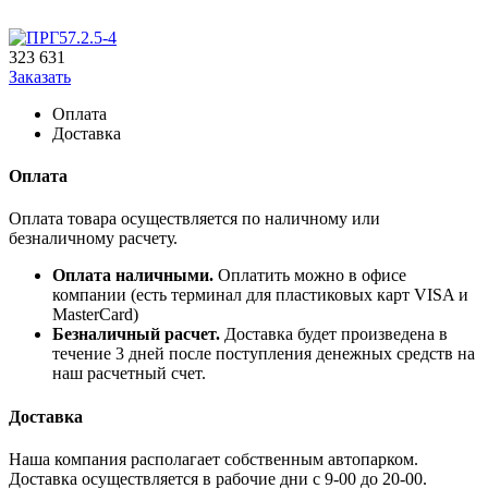
323 631
Заказать
Оплата
Доставка
Оплата
Оплата товара осуществляется по наличному или
безналичному расчету.
Оплата наличными.
Оплатить можно в офисе
компании (есть терминал для пластиковых карт VISA и
MasterCard)
Безналичный расчет.
Доставка будет произведена в
течение 3 дней после поступления денежных средств на
наш расчетный счет.
Доставка
Наша компания располагает собственным автопарком.
Доставка осуществляется в рабочие дни с 9-00 до 20-00.