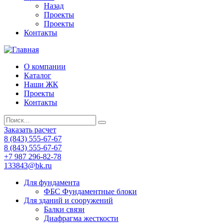
Назад
Проекты
Проекты
Контакты
О компании
Каталог
Наши ЖК
Проекты
Контакты
Заказать расчет
8 (843) 555-67-67
8 (843) 555-67-67
+7 987 296-82-78
133843@bk.ru
Для фундамента
ФБС Фундаментные блоки
Для зданий и сооружений
Балки связи
Диафрагма жесткости