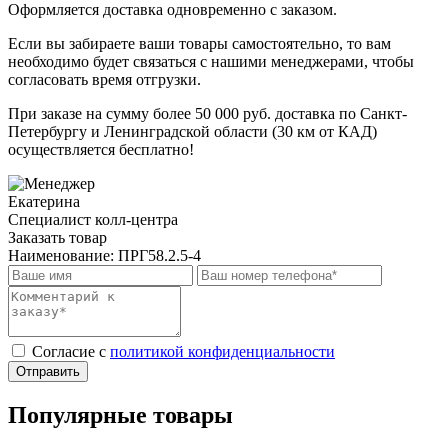
Оформляется доставка одновременно с заказом.
Если вы забираете ваши товары самостоятельно, то вам
необходимо будет связаться с нашими менеджерами, чтобы
согласовать время отгрузки.
При заказе на сумму более 50 000 руб. доставка по Санкт-
Петербургу и Ленинградской области (30 км от КАД)
осуществляется бесплатно!
Екатерина
Специалист колл-центра
Заказать товар
Наименование:
ПРГ58.2.5-4
Cогласие с
политикой конфиденциальности
Отправить
Популярные товары