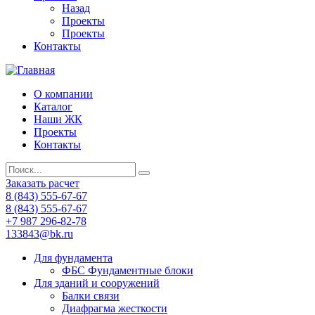
Назад
Проекты
Проекты
Контакты
О компании
Каталог
Наши ЖК
Проекты
Контакты
Заказать расчет
8 (843) 555-67-67
8 (843) 555-67-67
+7 987 296-82-78
133843@bk.ru
Для фундамента
ФБС Фундаментные блоки
Для зданий и сооружений
Балки связи
Диафрагма жесткости