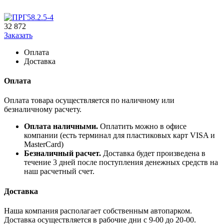
32 872
Заказать
Оплата
Доставка
Оплата
Оплата товара осуществляется по наличному или
безналичному расчету.
Оплата наличными.
Оплатить можно в офисе
компании (есть терминал для пластиковых карт VISA и
MasterCard)
Безналичный расчет.
Доставка будет произведена в
течение 3 дней после поступления денежных средств на
наш расчетный счет.
Доставка
Наша компания располагает собственным автопарком.
Доставка осуществляется в рабочие дни с 9-00 до 20-00.