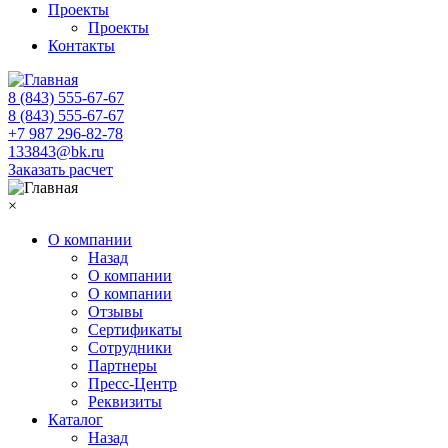
Проекты
Проекты
Контакты
8 (843) 555-67-67
8 (843) 555-67-67
+7 987 296-82-78
133843@bk.ru
Заказать расчет
×
О компании
Назад
О компании
О компании
Отзывы
Сертификаты
Сотрудники
Партнеры
Пресс-Центр
Реквизиты
Каталог
Назад