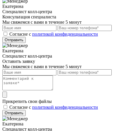
Екатерина
Специалист колл-центра
Консультация специалиста
Мы свяжемся с вами в течение 5 минут
Cогласие с
политикой конфиденциальности
Отправить
Екатерина
Специалист колл-центра
Оставить заявку
Мы свяжемся с вами в течение 5 минут
Прикрепить свои файлы
Cогласие с
политикой конфиденциальности
Отправить
Екатерина
Специалист колл-центра