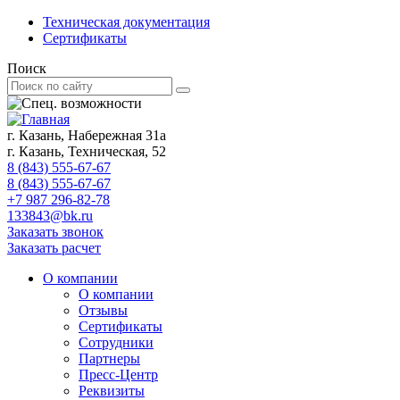
Техническая документация
Сертификаты
Поиск
г. Казань, Набережная 31а
г. Казань, Техническая, 52
8 (843) 555-67-67
8 (843) 555-67-67
+7 987 296-82-78
133843@bk.ru
Заказать звонок
Заказать расчет
О компании
О компании
Отзывы
Сертификаты
Сотрудники
Партнеры
Пресс-Центр
Реквизиты