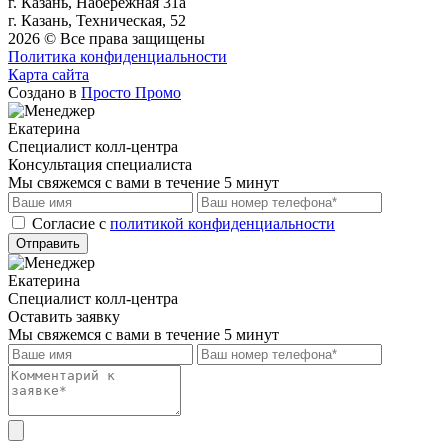
г. Казань, Набережная 31а
г. Казань, Техническая, 52
2026 © Все права защищены
Политика конфиденциальности
Карта сайта
Создано в
Просто Промо
Екатерина
Специалист колл-центра
Консультация специалиста
Мы свяжемся с вами в течение 5 минут
Cогласие с
политикой конфиденциальности
Отправить
Екатерина
Специалист колл-центра
Оставить заявку
Мы свяжемся с вами в течение 5 минут