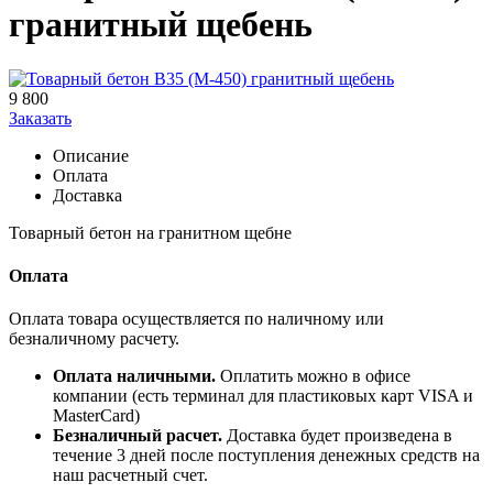
гранитный щебень
9 800
Заказать
Описание
Оплата
Доставка
Товарный бетон на гранитном щебне
Оплата
Оплата товара осуществляется по наличному или
безналичному расчету.
Оплата наличными.
Оплатить можно в офисе
компании (есть терминал для пластиковых карт VISA и
MasterCard)
Безналичный расчет.
Доставка будет произведена в
течение 3 дней после поступления денежных средств на
наш расчетный счет.