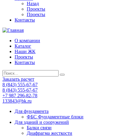
Назад
Проекты
Проекты
Контакты
О компании
Каталог
Наши ЖК
Проекты
Контакты
Заказать расчет
8 (843) 555-67-67
8 (843) 555-67-67
+7 987 296-82-78
133843@bk.ru
Для фундамента
ФБС Фундаментные блоки
Для зданий и сооружений
Балки связи
Диафрагма жесткости