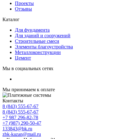
Проекты
Отзывы
Каталог
Для фундамента
Для зданий и сооружений
Строительные смеси
Элементы благоустройства
Металлоконструкции
Цемент
Мы в социальных сетях
Мы принимаем к оплате
Контакты
8 (843) 555-67-67
8 (843) 555-67-67
+7 987 296-82-78
+7 (987) 290-50-47
133843@bk.ru
zbk-kazan@mail.ru