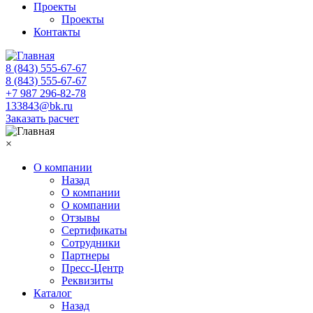
Проекты
Проекты
Контакты
8 (843) 555-67-67
8 (843) 555-67-67
+7 987 296-82-78
133843@bk.ru
Заказать расчет
×
О компании
Назад
О компании
О компании
Отзывы
Сертификаты
Сотрудники
Партнеры
Пресс-Центр
Реквизиты
Каталог
Назад