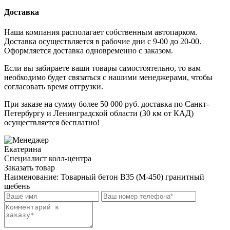
Доставка
Наша компания располагает собственным автопарком.
Доставка осуществляется в рабочие дни с 9-00 до 20-00.
Оформляется доставка одновременно с заказом.
Если вы забираете ваши товары самостоятельно, то вам
необходимо будет связаться с нашими менеджерами, чтобы
согласовать время отгрузки.
При заказе на сумму более 50 000 руб. доставка по Санкт-
Петербургу и Ленинградской области (30 км от КАД)
осуществляется бесплатно!
Екатерина
Специалист колл-центра
Заказать товар
Наименование:
Товарный бетон В35 (М-450) гранитный
щебень