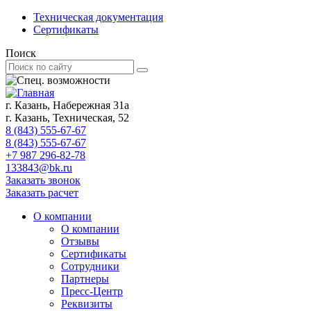
Техническая документация
Сертификаты
Поиск
г. Казань, Набережная 31а
г. Казань, Техническая, 52
8 (843) 555-67-67
8 (843) 555-67-67
+7 987 296-82-78
133843@bk.ru
Заказать звонок
Заказать расчет
О компании
О компании
Отзывы
Сертификаты
Сотрудники
Партнеры
Пресс-Центр
Реквизиты