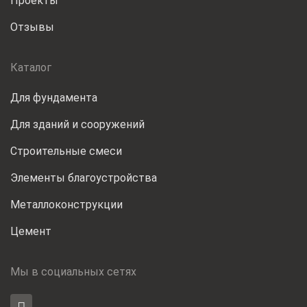
Проекты
Отзывы
Каталог
Для фундамента
Для зданий и сооружений
Строительные смеси
Элементы благоустройства
Металлоконструкции
Цемент
Мы в социальных сетях