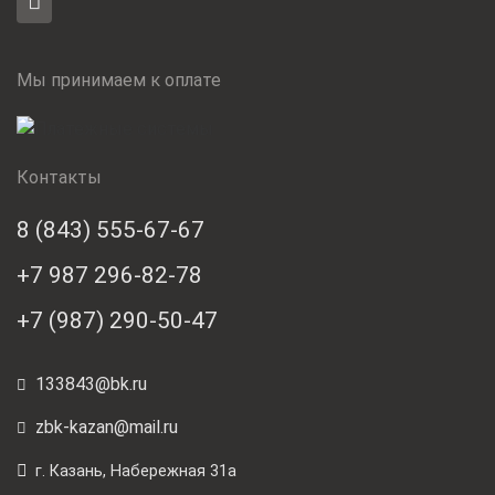
Мы принимаем к оплате
Контакты
8 (843) 555-67-67
+7 987 296-82-78
+7 (987) 290-50-47
133843@bk.ru
zbk-kazan@mail.ru
г. Казань, Набережная 31а