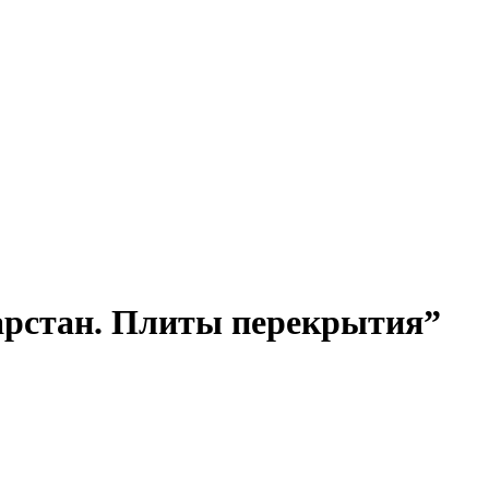
арстан. Плиты перекрытия”