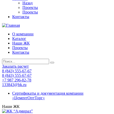
Назад
Проекты
Проекты
Контакты
О компании
Каталог
Наши ЖК
Проекты
Контакты
Заказать расчет
8 (843) 555-67-67
8 (843) 555-67-67
+7 987 296-82-78
133843@bk.ru
Сертификаты и документация компании
«ЦементОптТорг»
Наши ЖК