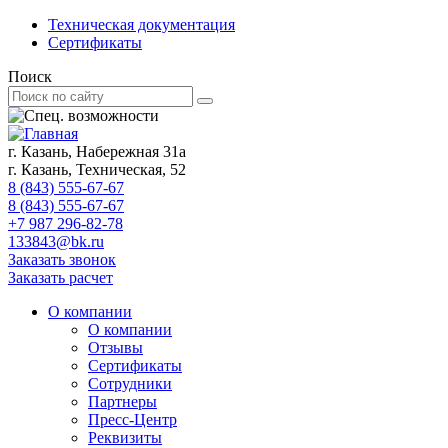
Техническая документация
Сертификаты
Поиск
г. Казань, Набережная 31а
г. Казань, Техническая, 52
8 (843) 555-67-67
8 (843) 555-67-67
+7 987 296-82-78
133843@bk.ru
Заказать звонок
Заказать расчет
О компании
О компании
Отзывы
Сертификаты
Сотрудники
Партнеры
Пресс-Центр
Реквизиты