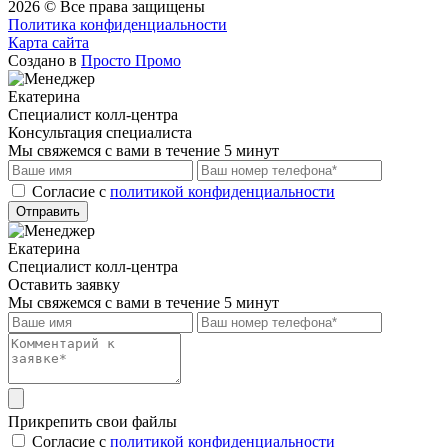
2026 © Все права защищены
Политика конфиденциальности
Карта сайта
Создано в
Просто Промо
Екатерина
Специалист колл-центра
Консультация специалиста
Мы свяжемся с вами в течение 5 минут
Cогласие с
политикой конфиденциальности
Отправить
Екатерина
Специалист колл-центра
Оставить заявку
Мы свяжемся с вами в течение 5 минут
Прикрепить свои файлы
Cогласие с
политикой конфиденциальности