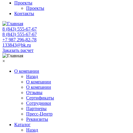
Проекты
Проекты
Контакты
8 (843) 555-67-67
8 (843) 555-67-67
+7 987 296-82-78
133843@bk.ru
Заказать расчет
×
О компании
Назад
О компании
О компании
Отзывы
Сертификаты
Сотрудники
Партнеры
Пресс-Центр
Реквизиты
Каталог
Назад