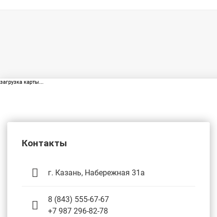
загрузка карты...
Контакты
г. Казань, Набережная 31а
8 (843) 555-67-67
+7 987 296-82-78