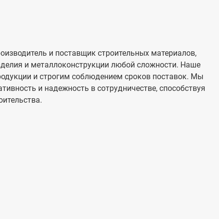
оизводитель и поставщик строительных материалов,
изделия и металлоконструкции любой сложности. Наше
родукции и строгим соблюдением сроков поставок. Мы
тивность и надежность в сотрудничестве, способствуя
оительства.