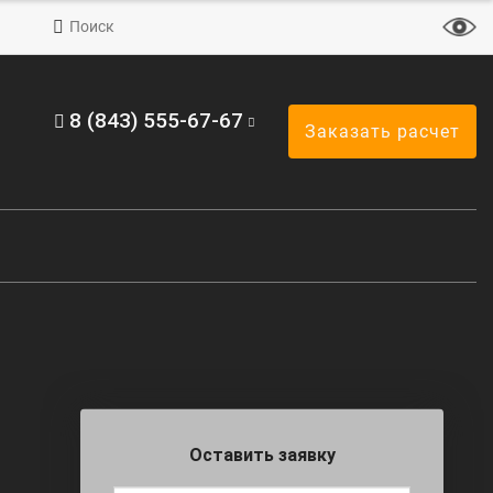
Поиск
8 (843) 555-67-67
Заказать расчет
Оставить заявку