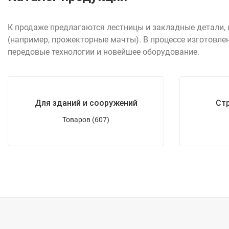
К продаже предлагаются лестницы и закладные детали,
(например, прожекторные мачты). В процессе изготовле
передовые технологии и новейшее оборудование.
Для зданий и сооружений
Ст
Товаров (607)