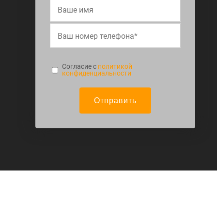
Cогласие с
политикой
конфиденциальности
Отправить