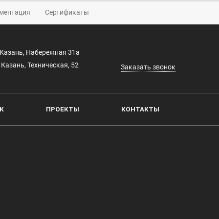
ументация
Сертификаты
. Казань, Набережная 31а
. Казань, Техническая, 52
Заказать звонок
К
ПРОЕКТЫ
КОНТАКТЫ