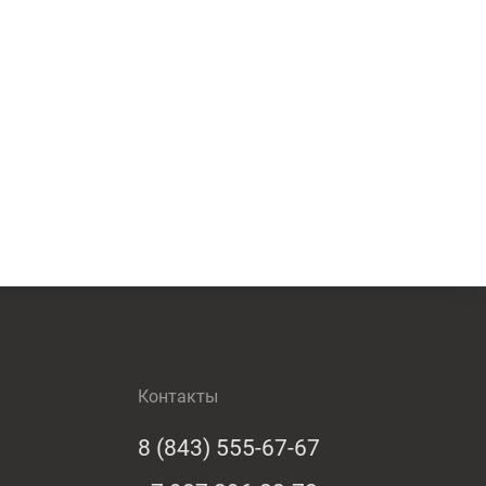
Контакты
8 (843) 555-67-67