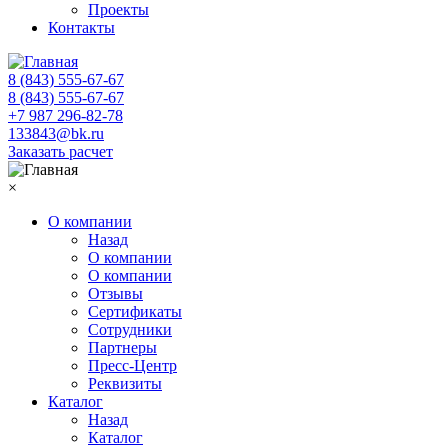
Проекты
Контакты
8 (843) 555-67-67
8 (843) 555-67-67
+7 987 296-82-78
133843@bk.ru
Заказать расчет
×
О компании
Назад
О компании
О компании
Отзывы
Сертификаты
Сотрудники
Партнеры
Пресс-Центр
Реквизиты
Каталог
Назад
Каталог