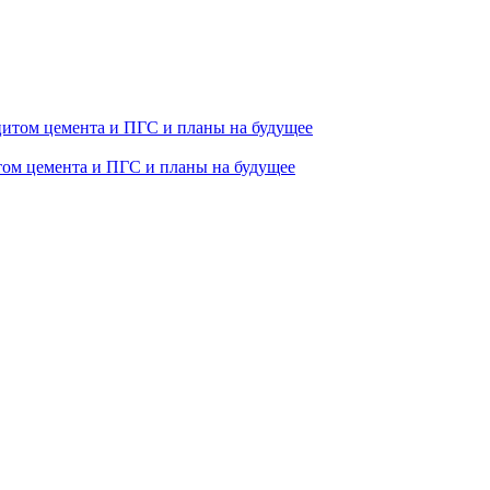
том цемента и ПГС и планы на будущее